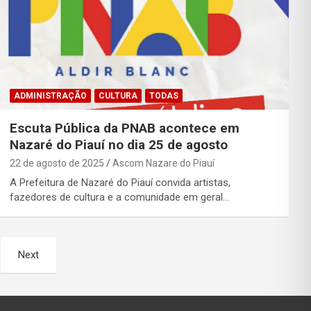
ADMINISTRAÇÃO
CULTURA
TODAS
Escuta Pública da PNAB acontece em
Nazaré do Piauí no dia 25 de agosto
22 de agosto de 2025
Ascom Nazare do Piauí
A Prefeitura de Nazaré do Piauí convida artistas,
fazedores de cultura e a comunidade em geral…
Next