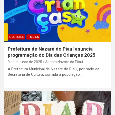
CULTURA
TODAS
Prefeitura de Nazaré do Piauí anuncia
programação do Dia das Crianças 2025
9 de outubro de 2025
Ascom Nazare do Piauí
A Prefeitura Municipal de Nazaré do Piauí, por meio da
Secretaria de Cultura, convida a população…