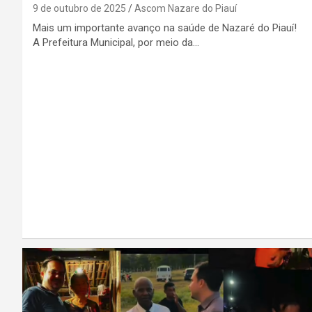
9 de outubro de 2025
Ascom Nazare do Piauí
Mais um importante avanço na saúde de Nazaré do Piauí!
A Prefeitura Municipal, por meio da…