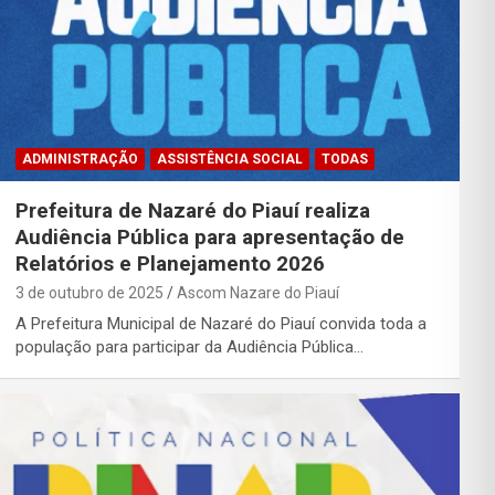
ADMINISTRAÇÃO
ASSISTÊNCIA SOCIAL
TODAS
Prefeitura de Nazaré do Piauí realiza
Audiência Pública para apresentação de
Relatórios e Planejamento 2026
3 de outubro de 2025
Ascom Nazare do Piauí
A Prefeitura Municipal de Nazaré do Piauí convida toda a
população para participar da Audiência Pública…