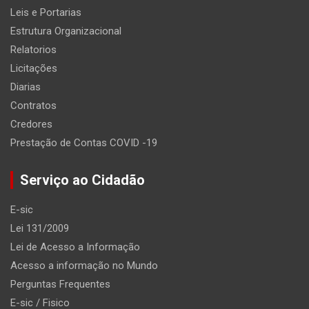
Leis e Portarias
Estrutura Organizacional
Relatorios
Licitações
Diarias
Contratos
Credores
Prestação de Contas COVID -19
Serviço ao Cidadão
E-sic
Lei 131/2009
Lei de Acesso a Informação
Acesso a informação no Mundo
Perguntas Frequentes
E-sic / Fisico