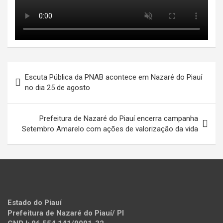
Navegação
Escuta Pública da PNAB acontece em Nazaré do Piauí
de
no dia 25 de agosto
Post
Prefeitura de Nazaré do Piauí encerra campanha
Setembro Amarelo com ações de valorização da vida
Estado do Piauí
Prefeitura de Nazaré do Piauí/ PI