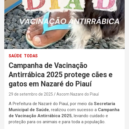
SAÚDE
TODAS
Campanha de Vacinação
Antirrábica 2025 protege cães e
gatos em Nazaré do Piauí
29 de setembro de 2025
Ascom Nazare do Piauí
A Prefeitura de Nazaré do Piauí, por meio da
Secretaria
Municipal de Saúde
, realizou com sucesso a
Campanha
de Vacinação Antirrábica 2025
, levando cuidado e
proteção para os animais e para toda a população.