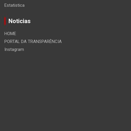
Estatistica
Noticias
HOME
PORTAL DA TRANSPARÊNCIA
Instagram