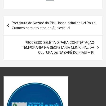
Navegação
Prefeitura de Nazaré do Piauí lança edital da Lei Paulo
de
Gustavo para projetos de Audiovisual
Post
PROCESSO SELETIVO PARA CONTRATAÇÃO
TEMPORÁRIA NA SECRETARIA MUNICIPAL DA
CULTURA DE NAZARÉ DO PIAUÍ – PI