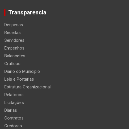
Transparencia
Despesas
Receitas
Servidores
Empenhos
Balancetes
Graficos
Diario do Municipio
Leis e Portarias
Estrutura Organizacional
Relatorios
Licitações
Diarias
Contratos
Credores