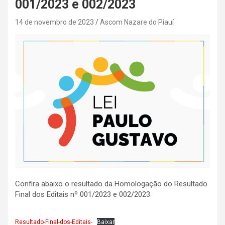
001/2023 e 002/2023
14 de novembro de 2023
Ascom Nazare do Piauí
Confira abaixo o resultado da Homologação do Resultado
Final dos Editais nº 001/2023 e 002/2023.
Resultado-Final-dos-Editais-
Baixar