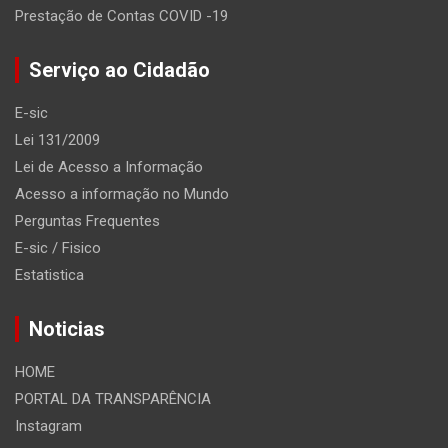
Prestação de Contas COVID -19
Serviço ao Cidadão
E-sic
Lei 131/2009
Lei de Acesso a Informação
Acesso a informação no Mundo
Perguntas Frequentes
E-sic / Fisico
Estatistica
Noticias
HOME
PORTAL DA TRANSPARÊNCIA
Instagram