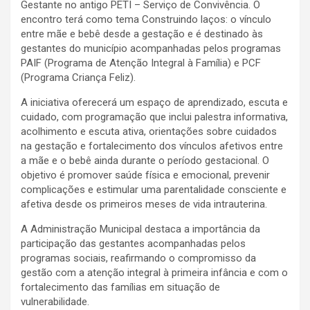
Gestante no antigo PETI – Serviço de Convivência. O
encontro terá como tema Construindo laços: o vínculo
entre mãe e bebê desde a gestação e é destinado às
gestantes do município acompanhadas pelos programas
PAIF (Programa de Atenção Integral à Família) e PCF
(Programa Criança Feliz).
A iniciativa oferecerá um espaço de aprendizado, escuta e
cuidado, com programação que inclui palestra informativa,
acolhimento e escuta ativa, orientações sobre cuidados
na gestação e fortalecimento dos vínculos afetivos entre
a mãe e o bebê ainda durante o período gestacional. O
objetivo é promover saúde física e emocional, prevenir
complicações e estimular uma parentalidade consciente e
afetiva desde os primeiros meses de vida intrauterina.
A Administração Municipal destaca a importância da
participação das gestantes acompanhadas pelos
programas sociais, reafirmando o compromisso da
gestão com a atenção integral à primeira infância e com o
fortalecimento das famílias em situação de
vulnerabilidade.