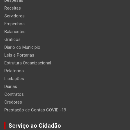
Despesas
Receitas
Servidores
Empenhos
Balancetes
Graficos
Diario do Municipio
Leis e Portarias
Estrutura Organizacional
Relatorios
Licitações
Diarias
Contratos
Credores
Prestação de Contas COVID -19
Serviço ao Cidadão