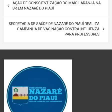
AÇÃO DE CONSCIENTIZAÇÃO DO MAIO LARANJA NA
de
BR EM NAZARÉ DO PIAUÍ
Post
SECRETARIA DE SAÚDE DE NAZARÉ DO PIAUÍ REALIZA
CAMPANHA DE VACINAÇÃO CONTRA INFLUENZA
PARA PROFESSORES