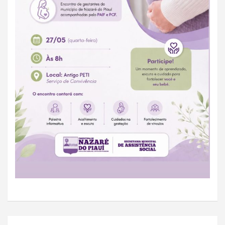
Navegação