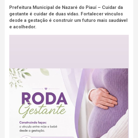
Prefeitura Municipal de Nazaré do Piauí – Cuidar da
gestante é cuidar de duas vidas. Fortalecer vínculos
desde a gestação é construir um futuro mais saudável
e acolhedor.