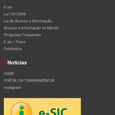
E-sic
Lei 131/2009
Lei de Acesso a Informação
Acesso a informação no Mundo
Perguntas Frequentes
E-sic / Fisico
Estatistica
Noticias
HOME
PORTAL DA TRANSPARÊNCIA
Instagram