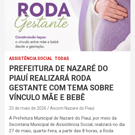
ASSISTÊNCIA SOCIAL
TODAS
PREFEITURA DE NAZARÉ DO
PIAUÍ REALIZARÁ RODA
GESTANTE COM TEMA SOBRE
VÍNCULO MÃE E BEBÊ
25 de maio de 2026
Ascom Nazare do Piauí
A Prefeitura Municipal de Nazaré do Piauí, por meio da
Secretaria Municipal de Assistência Social, realizará no dia
27 de maio, quarta-feira, a partir das 8 horas, a Roda